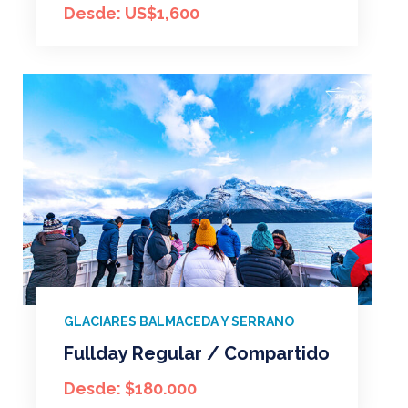
Desde: US$1,600
GLACIARES BALMACEDA Y SERRANO
Fullday Regular / Compartido
Desde: $180.000