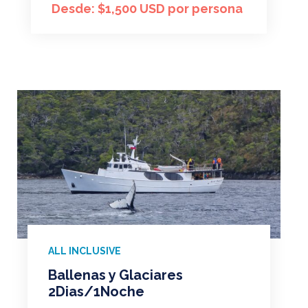
Desde: $1,500 USD por persona
ALL INCLUSIVE
Ballenas y Glaciares
2Dias/1Noche