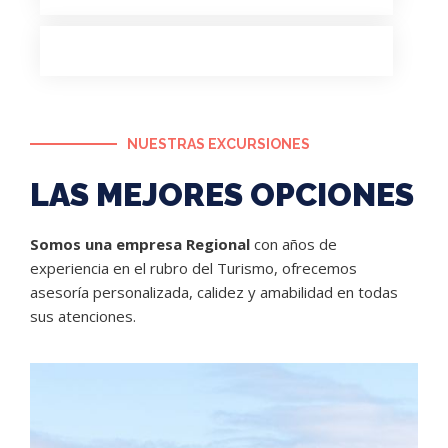
NUESTRAS EXCURSIONES
LAS MEJORES OPCIONES
Somos una empresa Regional
con años de
experiencia en el rubro del Turismo, ofrecemos
asesoría personalizada, calidez y amabilidad en todas
sus atenciones.