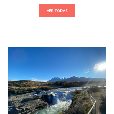
VER TODAS