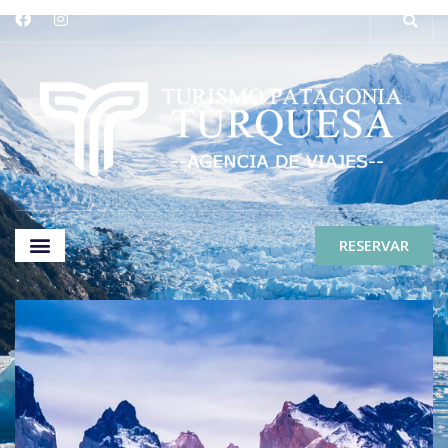
RESERVAR