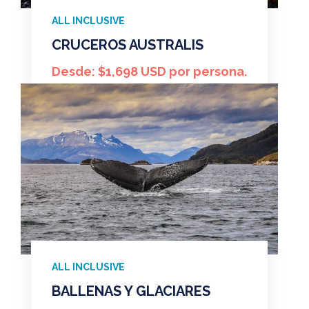
ALL INCLUSIVE
CRUCEROS AUSTRALIS
Desde: $1,698 USD por persona.
ALL INCLUSIVE
BALLENAS Y GLACIARES