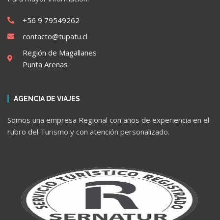
+56 9 79549262
contacto@tupatu.cl
Región de Magallanes
Punta Arenas
AGENCIA DE VIAJES
Somos una empresa Regional con años de experiencia en el
rubro del Turismo y con atención personalizado.