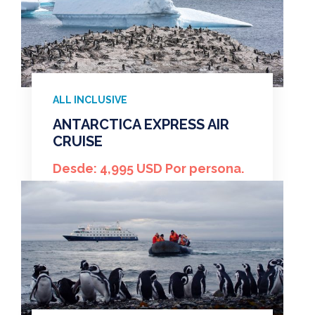
ALL INCLUSIVE
ANTARCTICA EXPRESS AIR
CRUISE
Desde: 4,995 USD Por persona.