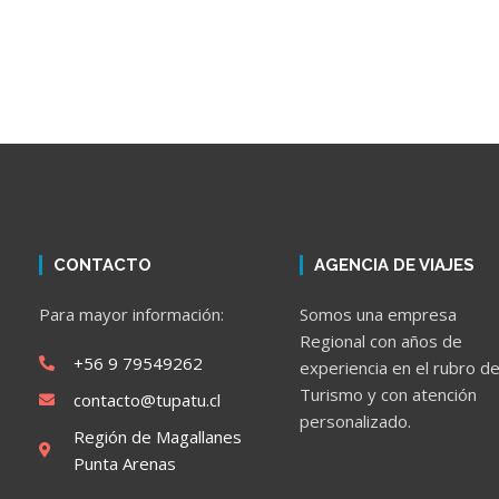
CONTACTO
AGENCIA DE VIAJES
Para mayor información:
Somos una empresa
Regional con años de
+56 9 79549262
experiencia en el rubro de
Turismo y con atención
contacto@tupatu.cl
personalizado.
Región de Magallanes
Punta Arenas