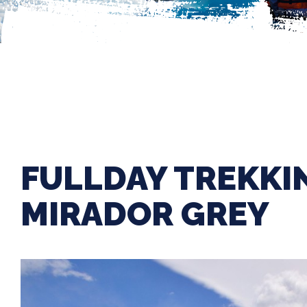
FULLDAY TREKKI
MIRADOR GREY