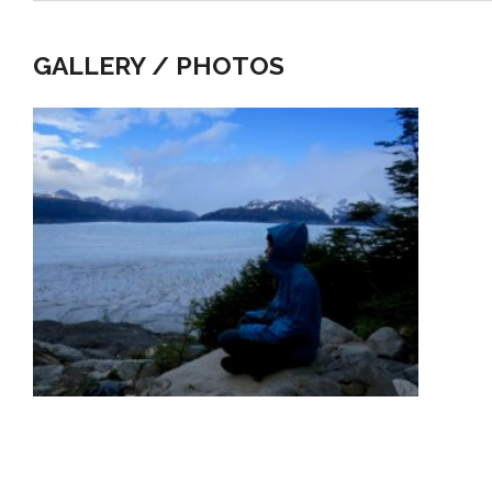
GALLERY / PHOTOS